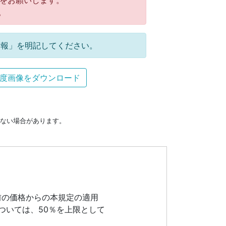
をお願いします。
。
報」を明記してください。
度画像をダウンロード
ない場合があります。
前の価格からの本規定の適用
ついては、50％を上限として