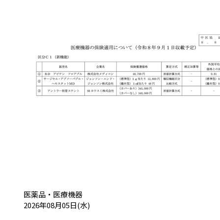
カテゴリ:
医薬品・医療機器
投稿日:
2026年08月05日(水)