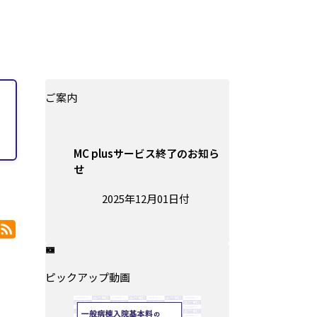
ご案内
MC plusサービス終了のお知ら
せ
投稿日:
2025年12月01日付
RSS
ピックアップ動画