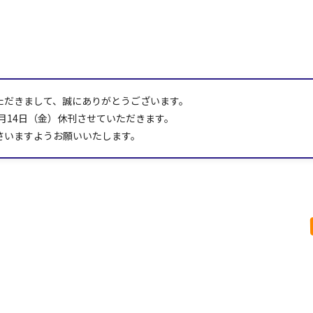
ただきまして、誠にありがとうございます。
8月14日（金）休刊させていただきます。
さいますようお願いいたします。