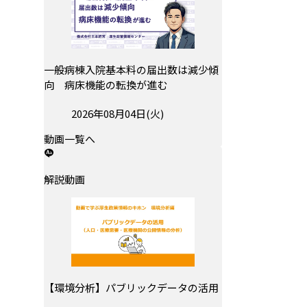
一般病棟入院基本料の届出数は減少傾
向 病床機能の転換が進む
投稿日:
2026年08月04日(火)
動画一覧へ
解説動画
【環境分析】パブリックデータの活用