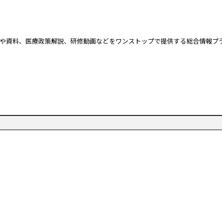
や資料、
医療政策解説、研修動画などをワンストップで提供する総合情報プ