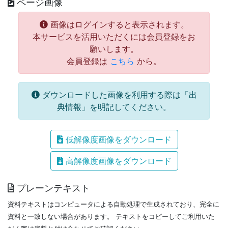
ページ画像
画像はログインすると表示されます。
本サービスを活用いただくには会員登録をお
願いします。
会員登録は
こちら
から。
ダウンロードした画像を利用する際は「出
典情報」を明記してください。
低解像度画像をダウンロード
高解像度画像をダウンロード
プレーンテキスト
資料テキストはコンピュータによる自動処理で生成されており、完全に
資料と一致しない場合があります。
テキストをコピーしてご利用いた