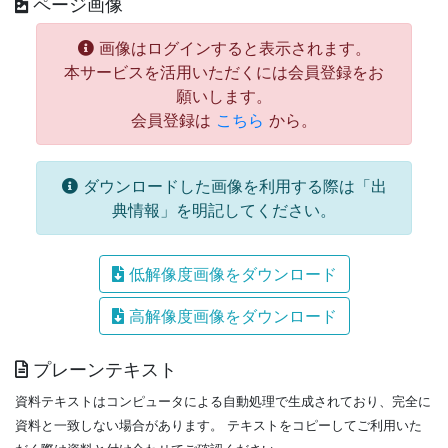
ページ画像
画像はログインすると表示されます。
本サービスを活用いただくには会員登録をお
願いします。
会員登録は
こちら
から。
ダウンロードした画像を利用する際は「出
典情報」を明記してください。
低解像度画像をダウンロード
高解像度画像をダウンロード
プレーンテキスト
資料テキストはコンピュータによる自動処理で生成されており、完全に
資料と一致しない場合があります。
テキストをコピーしてご利用いた