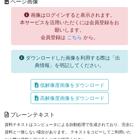
ページ画像
画像はログインすると表示されます。
本サービスを活用いただくには会員登録をお
願いします。
会員登録は
こちら
から。
ダウンロードした画像を利用する際は「出
典情報」を明記してください。
低解像度画像をダウンロード
高解像度画像をダウンロード
プレーンテキスト
資料テキストはコンピュータによる自動処理で生成されており、完全に
資料と一致しない場合があります。
テキストをコピーしてご利用いた