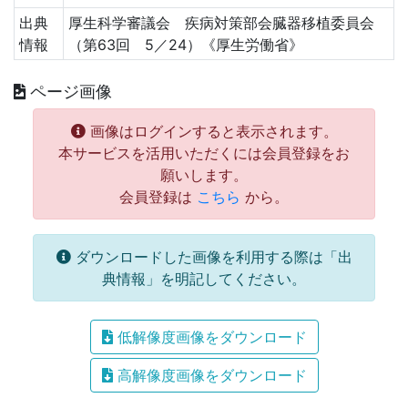
出典
厚生科学審議会 疾病対策部会臓器移植委員会
情報
（第63回 5／24）《厚生労働省》
ページ画像
画像はログインすると表示されます。
本サービスを活用いただくには会員登録をお
願いします。
会員登録は
こちら
から。
ダウンロードした画像を利用する際は「出
典情報」を明記してください。
低解像度画像をダウンロード
高解像度画像をダウンロード