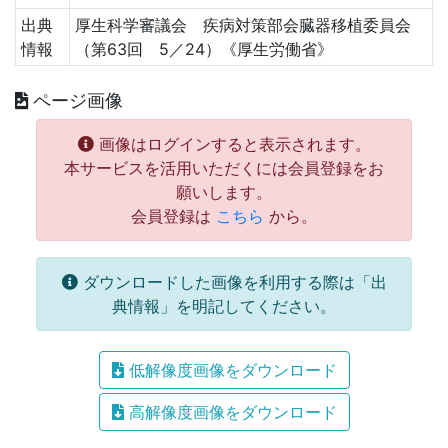
出典
厚生科学審議会 疾病対策部会臓器移植委員会
情報
（第63回 5／24）《厚生労働省》
ページ画像
画像はログインすると表示されます。
本サービスを活用いただくには会員登録をお
願いします。
会員登録は
こちら
から。
ダウンロードした画像を利用する際は「出
典情報」を明記してください。
低解像度画像をダウンロード
高解像度画像をダウンロード