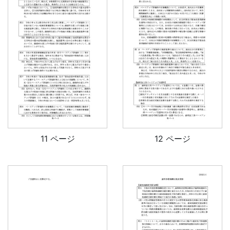
11 ページ
12 ページ