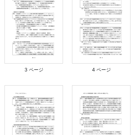
3 ページ
4 ページ