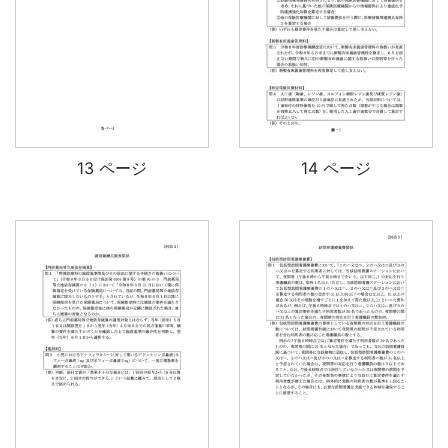
13 ページ
14 ページ