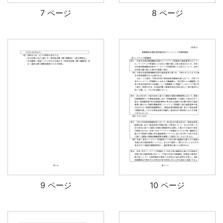
7 ページ
8 ページ
9 ページ
10 ページ