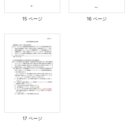
15 ページ
16 ページ
17 ページ