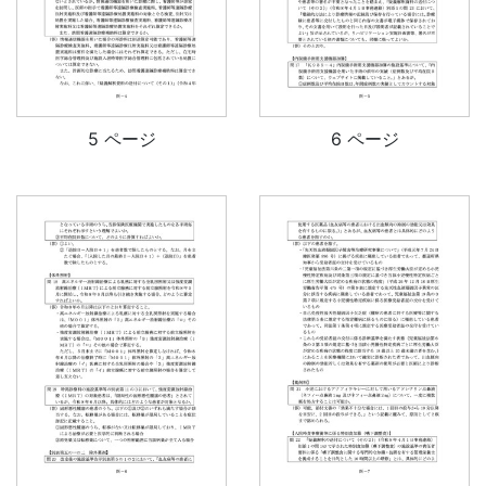
5 ページ
6 ページ