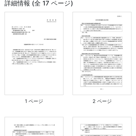
詳細情報 (全 17 ページ)
1 ページ
2 ページ