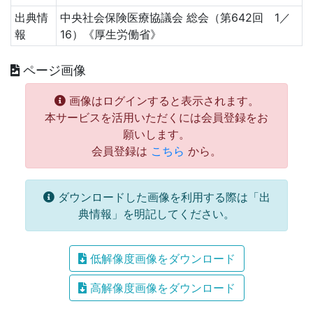
出典情
中央社会保険医療協議会 総会（第642回 1／
報
16）《厚生労働省》
ページ画像
画像はログインすると表示されます。
本サービスを活用いただくには会員登録をお
願いします。
会員登録は
こちら
から。
ダウンロードした画像を利用する際は「出
典情報」を明記してください。
低解像度画像をダウンロード
高解像度画像をダウンロード