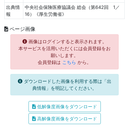
出典情
中央社会保険医療協議会 総会（第642回 1／
報
16）《厚生労働省》
ページ画像
画像はログインすると表示されます。
本サービスを活用いただくには会員登録をお
願いします。
会員登録は
こちら
から。
ダウンロードした画像を利用する際は「出
典情報」を明記してください。
低解像度画像をダウンロード
高解像度画像をダウンロード