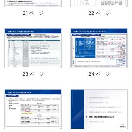
21 ページ
22 ページ
23 ページ
24 ページ