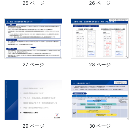
25 ページ
26 ページ
27 ページ
28 ページ
29 ページ
30 ページ