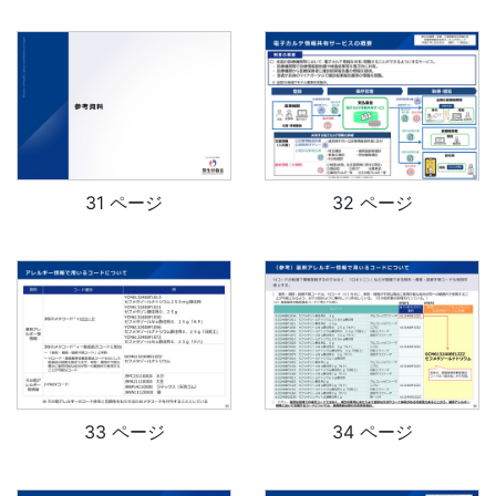
31 ページ
32 ページ
33 ページ
34 ページ