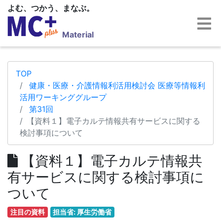
よむ、つかう、まなぶ。
Material
TOP
健康・医療・介護情報利活用検討会 医療等情報利
活用ワーキンググループ
第31回
【資料１】電子カルテ情報共有サービスに関する
検討事項について
【資料１】電子カルテ情報共
有サービスに関する検討事項に
ついて
注目の資料
担当省: 厚生労働省