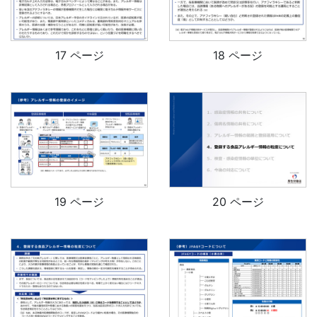
17 ページ
18 ページ
19 ページ
20 ページ