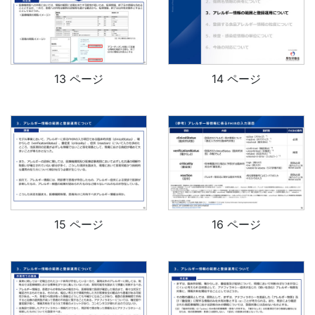
13 ページ
14 ページ
15 ページ
16 ページ