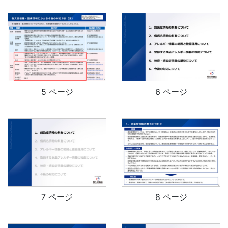
5 ページ
6 ページ
7 ページ
8 ページ