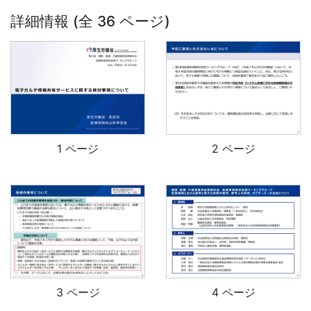
詳細情報 (全 36 ページ)
1 ページ
2 ページ
3 ページ
4 ページ