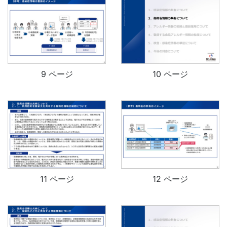
9 ページ
10 ページ
11 ページ
12 ページ