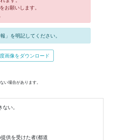
れます。
をお願いします。
。
報」を明記してください。
度画像をダウンロード
ない場合があります。
きない。
提供を受けた者(都道