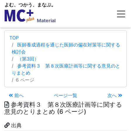
よむ、つかう、まなぶ。
Material
TOP
医師養成過程を通じた医師の偏在対策等に関する
検討会
（第3回）
参考資料３ 第８次医療計画等に関する意見のと
りまとめ
6 ページ
前へ
ページ一覧
次へ
参考資料３ 第８次医療計画等に関する
意見のとりまとめ (6 ページ)
出典