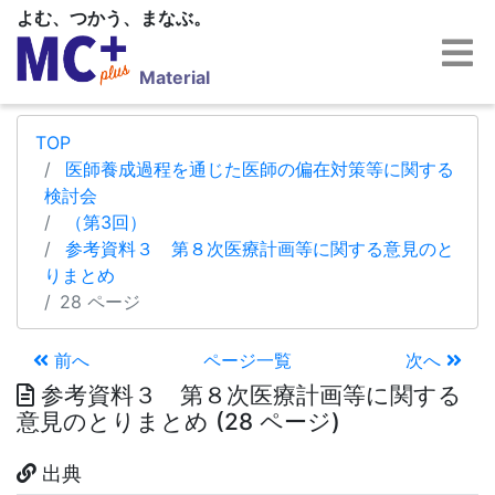
よむ、つかう、まなぶ。
Material
TOP
医師養成過程を通じた医師の偏在対策等に関する
検討会
（第3回）
参考資料３ 第８次医療計画等に関する意見のと
りまとめ
28 ページ
前へ
ページ一覧
次へ
参考資料３ 第８次医療計画等に関する
意見のとりまとめ (28 ページ)
出典