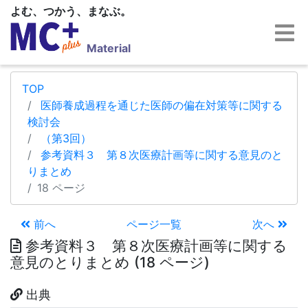
よむ、つかう、まなぶ。
Material
TOP
医師養成過程を通じた医師の偏在対策等に関する
検討会
（第3回）
参考資料３ 第８次医療計画等に関する意見のと
りまとめ
18 ページ
前へ
ページ一覧
次へ
参考資料３ 第８次医療計画等に関する
意見のとりまとめ (18 ページ)
出典