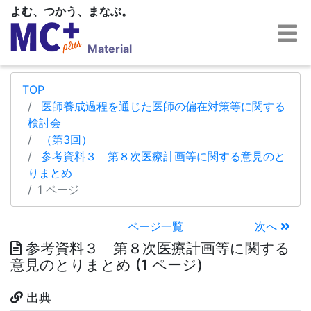
よむ、つかう、まなぶ。
Material
TOP
医師養成過程を通じた医師の偏在対策等に関する
検討会
（第3回）
参考資料３ 第８次医療計画等に関する意見のと
りまとめ
1 ページ
ページ一覧
次へ
参考資料３ 第８次医療計画等に関する
意見のとりまとめ (1 ページ)
出典