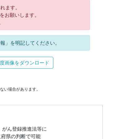
れます。
をお願いします。
。
報」を明記してください。
度画像をダウンロード
ない場合があります。
、がん登録推進法等に
道府県の判断で可能