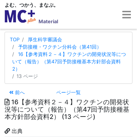
よむ、つかう、まなぶ。
Material
TOP
厚生科学審議会
予防接種・ワクチン分科会（第41回）
16【参考資料２－４】ワクチンの開発状況等につ
いて（報告）（第47回予防接種基本方針部会資料
2）
13 ページ
前へ
ページ一覧
16【参考資料２－４】ワクチンの開発状
況等について（報告）（第47回予防接種基
本方針部会資料2） (13 ページ)
出典