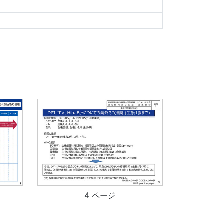
4 ページ