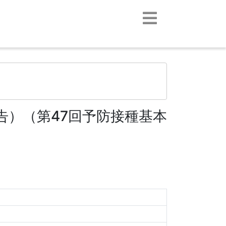
告）（第47回予防接種基本