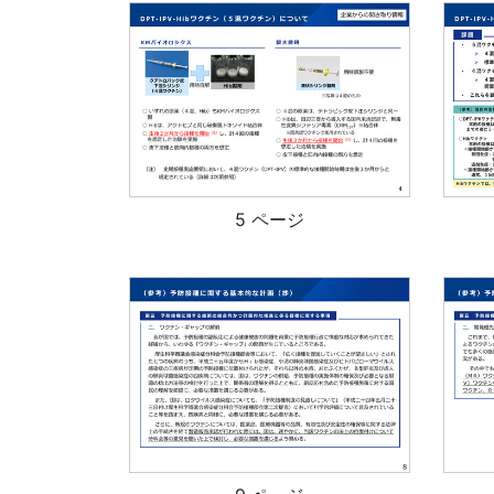
5 ページ