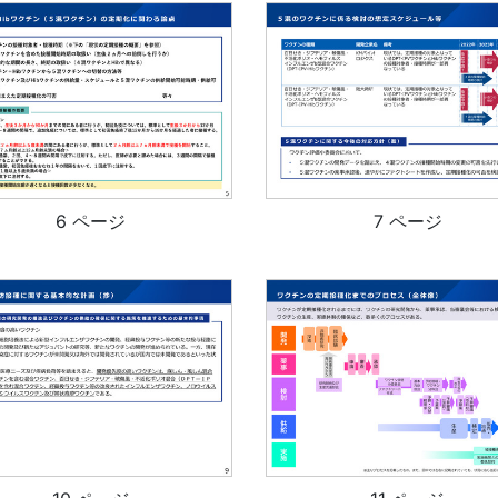
6 ページ
7 ページ