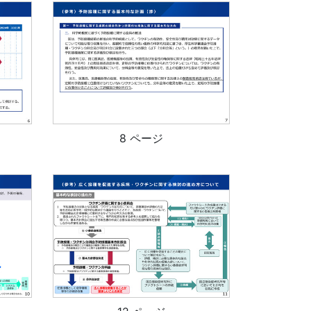
8 ページ