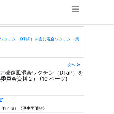
ワクチン（DTaP）を含む混合ワクチン（第
次へ
ア破傷風混合ワクチン（DTaP）を
会資料２） (10 ページ)
11／18）《厚生労働省》