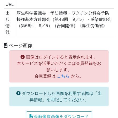
URL
出
厚生科学審議会 予防接種・ワクチン分科会予防
典
接種基本方針部会（第48回 9／5）・感染症部会
情
（第66回 9／5）（合同開催）《厚生労働省》
報
ページ画像
画像はログインすると表示されます。
本サービスを活用いただくには会員登録をお
願いします。
会員登録は
こちら
から。
ダウンロードした画像を利用する際は「出
典情報」を明記してください。
低解像度画像をダウンロード