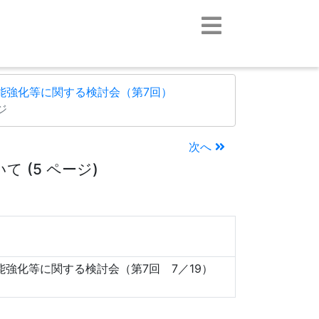
能強化等に関する検討会（第7回）
ジ
次へ
 (5 ページ)
強化等に関する検討会（第7回 7／19）