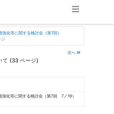
能強化等に関する検討会（第7回）
ージ
次へ
(33 ページ)
強化等に関する検討会（第7回 7／19）