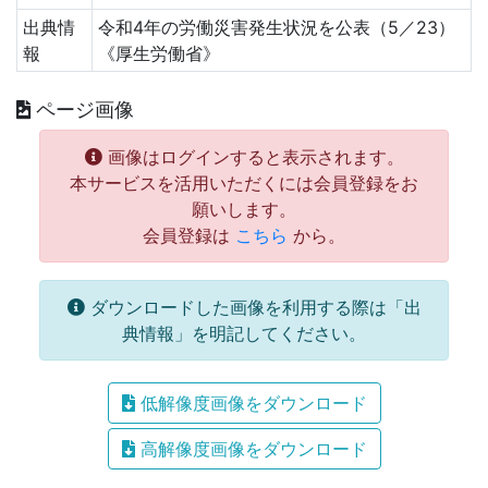
出典情
令和4年の労働災害発生状況を公表（5／23）
報
《厚生労働省》
ページ画像
画像はログインすると表示されます。
本サービスを活用いただくには会員登録をお
願いします。
会員登録は
こちら
から。
ダウンロードした画像を利用する際は「出
典情報」を明記してください。
低解像度画像をダウンロード
高解像度画像をダウンロード