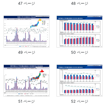
47 ページ
48 ページ
49 ページ
50 ページ
51 ページ
52 ページ