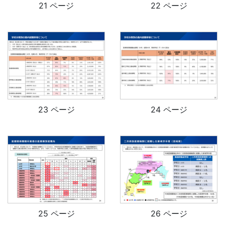
21 ページ
22 ページ
23 ページ
24 ページ
25 ページ
26 ページ