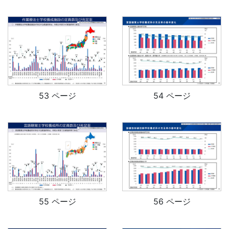
53 ページ
54 ページ
55 ページ
56 ページ