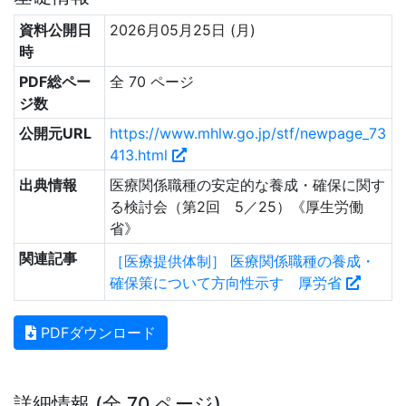
資料公開日
2026月05月25日 (月)
時
PDF総ペー
全 70 ページ
ジ数
公開元URL
https://www.mhlw.go.jp/stf/newpage_73
413.html
出典情報
医療関係職種の安定的な養成・確保に関す
る検討会（第2回 5／25）《厚生労働
省》
関連記事
［医療提供体制］ 医療関係職種の養成・
確保策について方向性示す 厚労省
PDFダウンロード
詳細情報 (全 70 ページ)