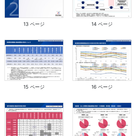
13 ページ
14 ページ
15 ページ
16 ページ