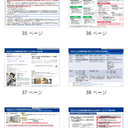
35 ページ
36 ページ
37 ページ
38 ページ