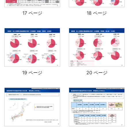
17 ページ
18 ページ
19 ページ
20 ページ