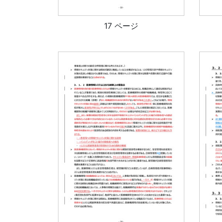
17 ページ