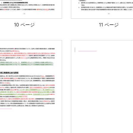
10 ページ
11 ページ