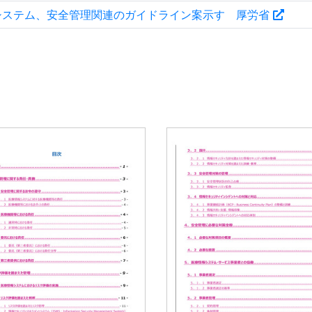
システム、安全管理関連のガイドライン案示す 厚労省