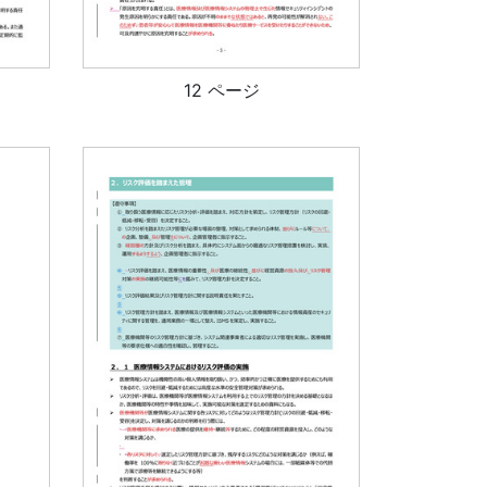
12 ページ