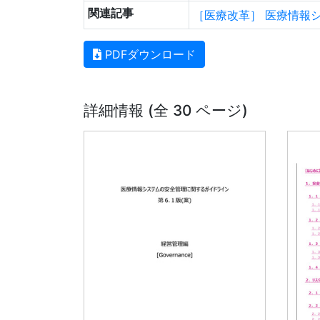
関連記事
［医療改革］ 医療情報
PDFダウンロード
詳細情報 (全 30 ページ)