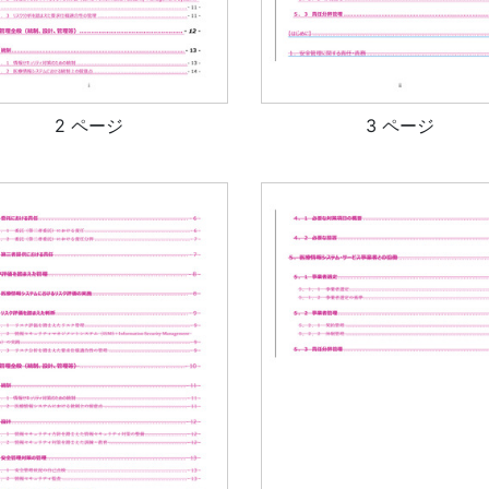
2 ページ
3 ページ