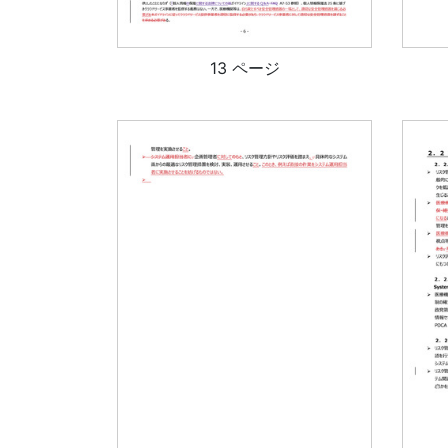
13 ページ