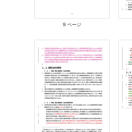
9 ページ