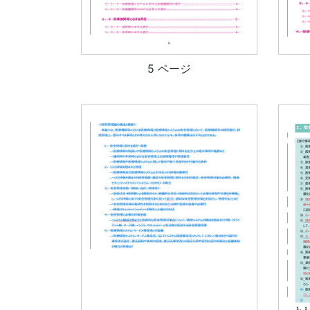
5 ページ