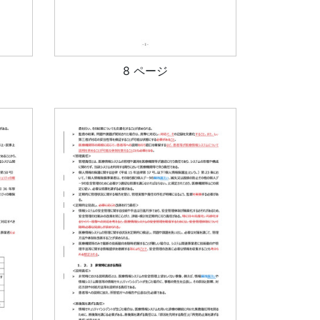
8 ページ