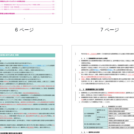
6 ページ
7 ページ