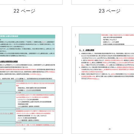
22 ページ
23 ページ