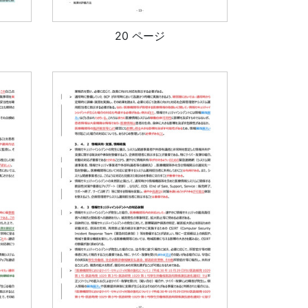
20 ページ