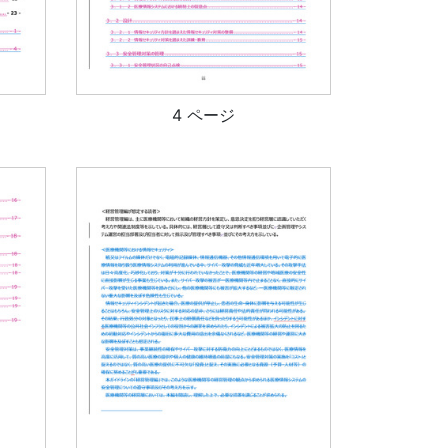
4 ページ