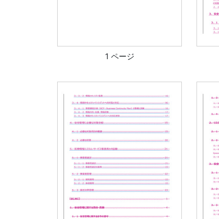
1 ページ