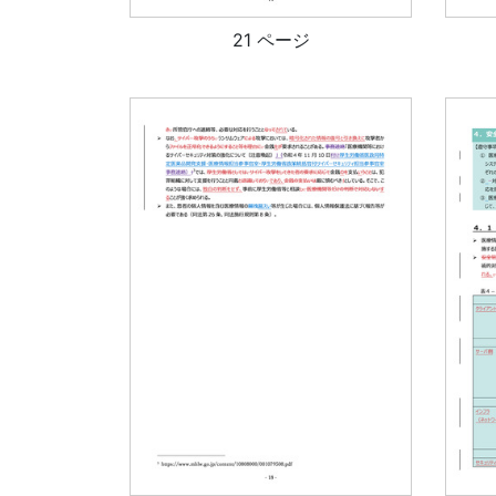
21 ページ