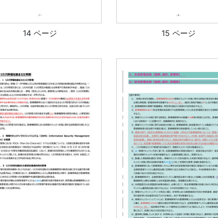
14 ページ
15 ページ