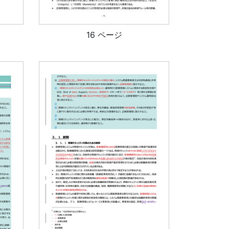
16 ページ