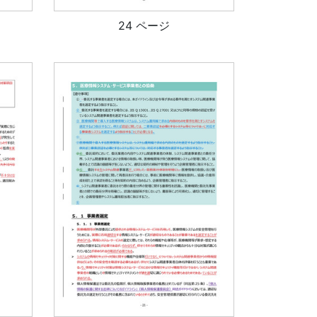
24 ページ