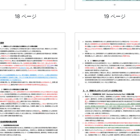
18 ページ
19 ページ