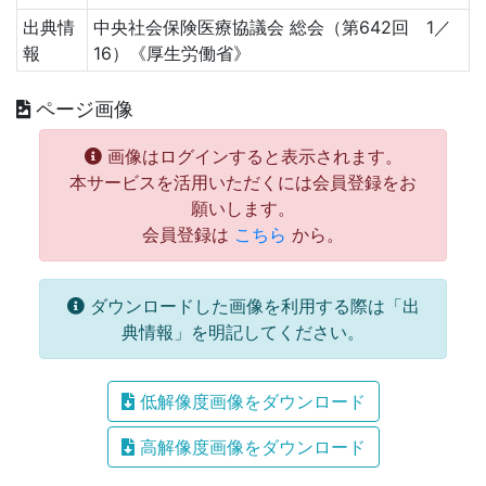
出典情
中央社会保険医療協議会 総会（第642回 1／
報
16）《厚生労働省》
ページ画像
画像はログインすると表示されます。
本サービスを活用いただくには会員登録をお
願いします。
会員登録は
こちら
から。
ダウンロードした画像を利用する際は「出
典情報」を明記してください。
低解像度画像をダウンロード
高解像度画像をダウンロード