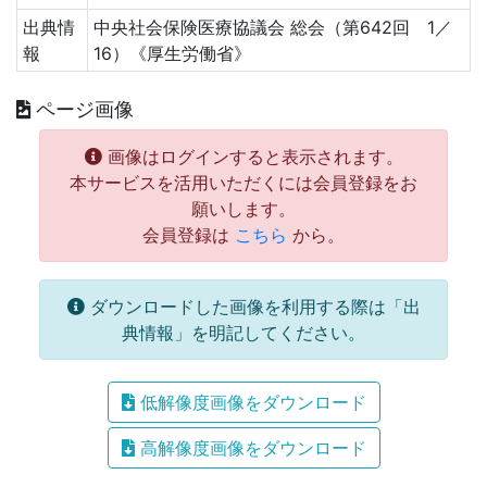
出典情
中央社会保険医療協議会 総会（第642回 1／
報
16）《厚生労働省》
ページ画像
画像はログインすると表示されます。
本サービスを活用いただくには会員登録をお
願いします。
会員登録は
こちら
から。
ダウンロードした画像を利用する際は「出
典情報」を明記してください。
低解像度画像をダウンロード
高解像度画像をダウンロード