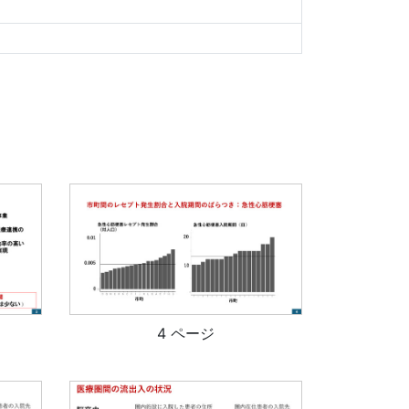
4 ページ