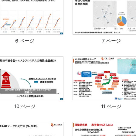
6 ページ
7 ページ
10 ページ
11 ページ