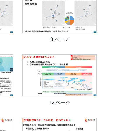
8 ページ
12 ページ