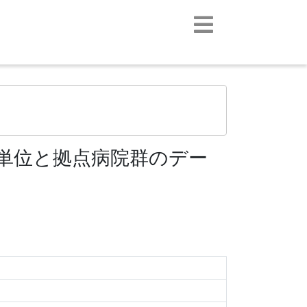
）
単位と拠点病院群のデー