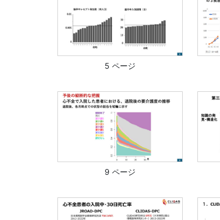
5 ページ
9 ページ