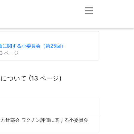
価に関する小委員会（第25回）
13 ページ
いて (13 ページ)
方針部会 ワクチン評価に関する小委員会