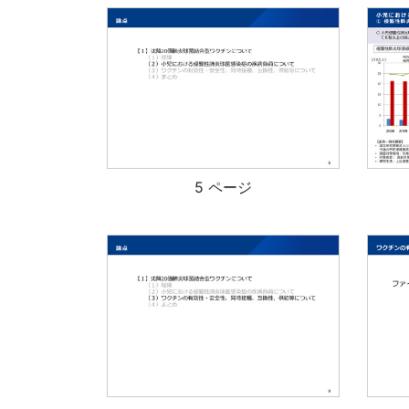
5 ページ