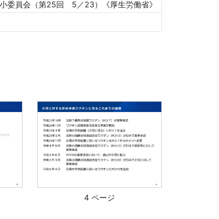
小委員会（第25回 5／23）《厚生労働省》
4 ページ