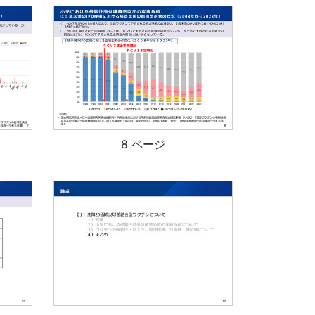
8 ページ