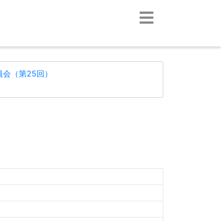
会（第25回）