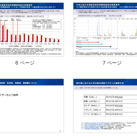
6 ページ
7 ページ