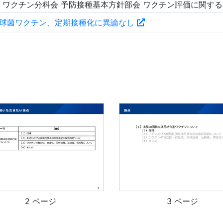
ワクチン分科会 予防接種基本方針部会 ワクチン評価に関する
炎球菌ワクチン、定期接種化に異論なし
2 ページ
3 ページ