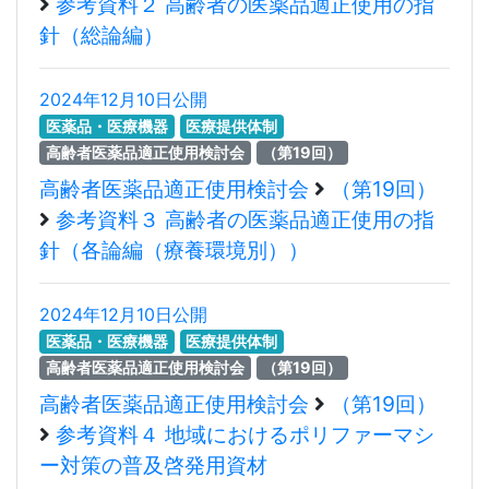
参考資料２ 高齢者の医薬品適正使用の指
針（総論編）
2024年12月10日公開
医薬品・医療機器
医療提供体制
高齢者医薬品適正使用検討会
（第19回）
高齢者医薬品適正使用検討会
（第19回）
参考資料３ 高齢者の医薬品適正使用の指
針（各論編（療養環境別））
2024年12月10日公開
医薬品・医療機器
医療提供体制
高齢者医薬品適正使用検討会
（第19回）
高齢者医薬品適正使用検討会
（第19回）
参考資料４ 地域におけるポリファーマシ
ー対策の普及啓発用資材