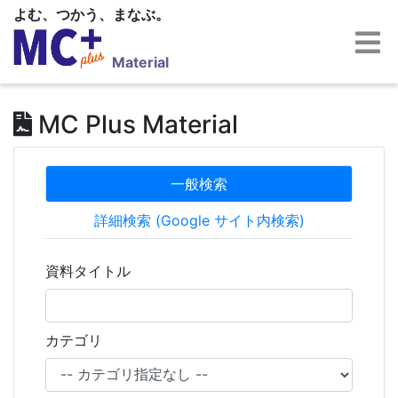
よむ、つかう、まなぶ。
Material
MC Plus Material
一般検索
詳細検索 (Google サイト内検索)
資料タイトル
カテゴリ