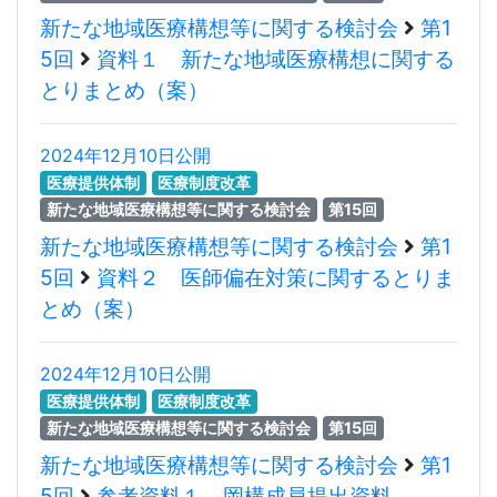
新たな地域医療構想等に関する検討会
第1
5回
資料１ 新たな地域医療構想に関する
とりまとめ（案）
2024年12月10日公開
医療提供体制
医療制度改革
新たな地域医療構想等に関する検討会
第15回
新たな地域医療構想等に関する検討会
第1
5回
資料２ 医師偏在対策に関するとりま
とめ（案）
2024年12月10日公開
医療提供体制
医療制度改革
新たな地域医療構想等に関する検討会
第15回
新たな地域医療構想等に関する検討会
第1
5回
参考資料１ 岡構成員提出資料