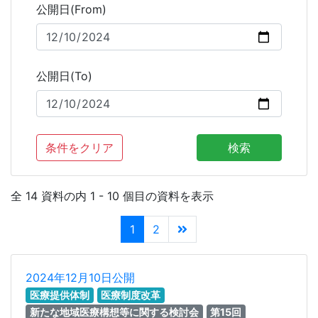
公開日(From)
公開日(To)
条件をクリア
検索
全 14 資料の内 1 - 10 個目の資料を表示
1
2
2024年12月10日公開
医療提供体制
医療制度改革
新たな地域医療構想等に関する検討会
第15回