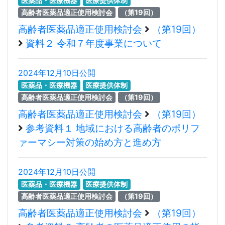
医薬品・医療機器
医療提供体制
高齢者医薬品適正使用検討会
（第19回）
高齢者医薬品適正使用検討会
（第19回）
資料２ 令和７年度事業について
2024年12月10日公開
医薬品・医療機器
医療提供体制
高齢者医薬品適正使用検討会
（第19回）
高齢者医薬品適正使用検討会
（第19回）
参考資料１ 地域における高齢者のポリフ
ァーマシー対策の始め方と進め方
2024年12月10日公開
医薬品・医療機器
医療提供体制
高齢者医薬品適正使用検討会
（第19回）
高齢者医薬品適正使用検討会
（第19回）