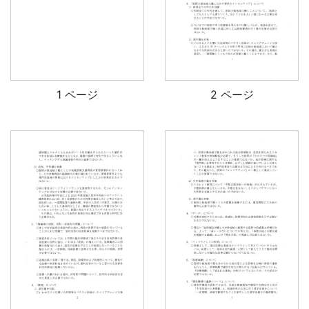
1 ページ
2 ページ