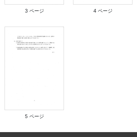
3 ページ
4 ページ
5 ページ