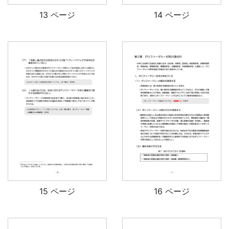
13 ページ
14 ページ
15 ページ
16 ページ