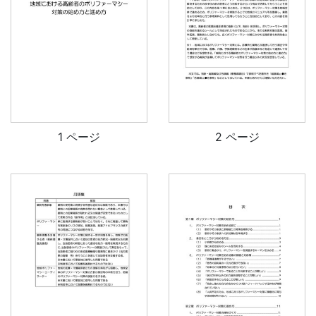
1 ページ
2 ページ