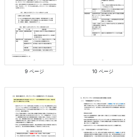
9 ページ
10 ページ