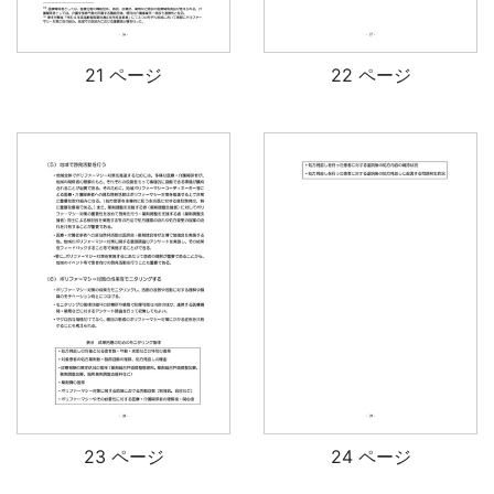
21 ページ
22 ページ
23 ページ
24 ページ