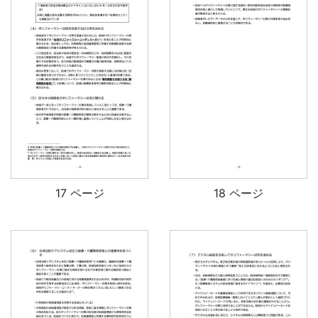
17 ページ
18 ページ