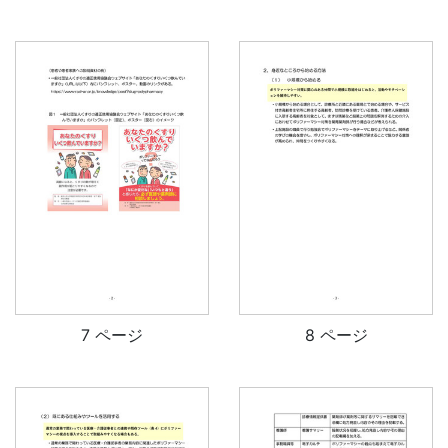
7 ページ
8 ページ