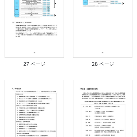
27 ページ
28 ページ