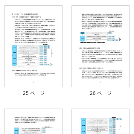
25 ページ
26 ページ