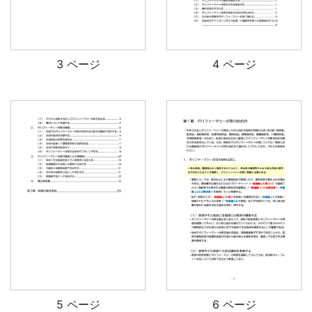
3 ページ
4 ページ
5 ページ
6 ページ