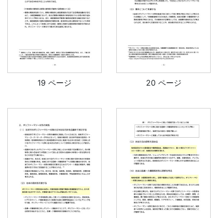
19 ページ
20 ページ