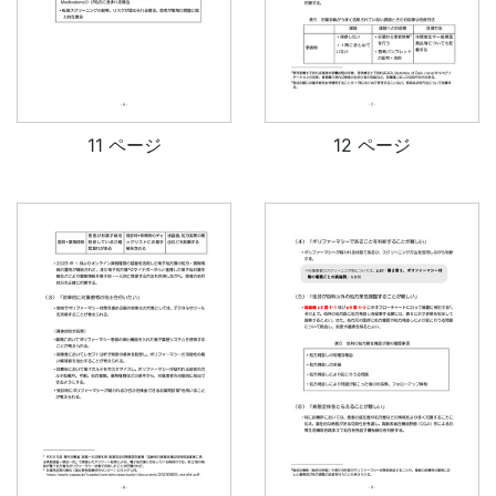
11 ページ
12 ページ