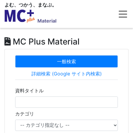
よむ、つかう、まなぶ。
Material
MC Plus Material
一般検索
詳細検索 (Google サイト内検索)
資料タイトル
カテゴリ