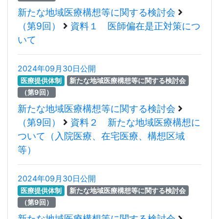
新たな地域医療構想等に関する検討会
（第9回）
資料１ 医師偏在是正対策につ
いて
2024年09月30日公開
医療提供体制
新たな地域医療構想等に関する検討会
（第9回）
新たな地域医療構想等に関する検討会
（第9回）
資料２ 新たな地域医療構想に
ついて（入院医療、在宅医療、構想区域
等）
2024年09月30日公開
医療提供体制
新たな地域医療構想等に関する検討会
（第9回）
新たな地域医療構想等に関する検討会