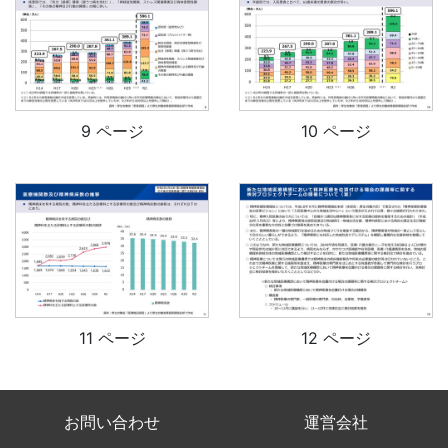
9 ページ
10 ページ
11 ページ
12 ページ
お問い合わせ
運営会社