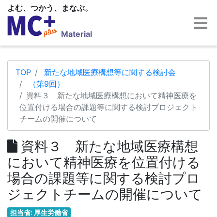
よむ、つかう、まなぶ。
Material
TOP
新たな地域医療構想等に関する検討会
（第9回）
資料３ 新たな地域医療構想において精神医療を
位置付ける場合の課題等に関する検討プロジェクト
チームの開催について
資料３ 新たな地域医療構想
において精神医療を位置付ける
場合の課題等に関する検討プロ
ジェクトチームの開催について
担当省: 厚生労働省