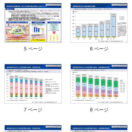
5 ページ
6 ページ
7 ページ
8 ページ