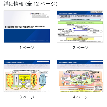
詳細情報 (全 12 ページ)
1 ページ
2 ページ
3 ページ
4 ページ