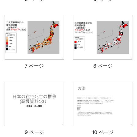
7 ページ
8 ページ
9 ページ
10 ページ