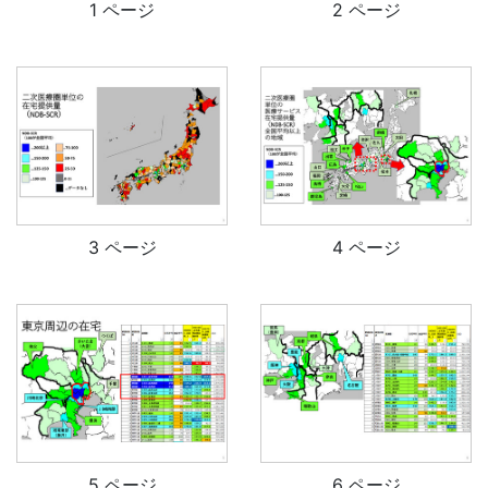
1 ページ
2 ページ
3 ページ
4 ページ
5 ページ
6 ページ