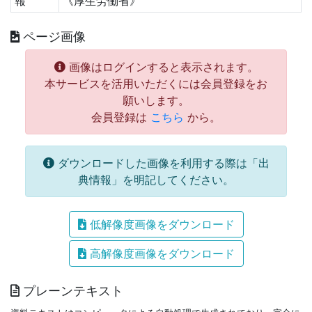
報
《厚生労働省》
ページ画像
画像はログインすると表示されます。
本サービスを活用いただくには会員登録をお
願いします。
会員登録は
こちら
から。
ダウンロードした画像を利用する際は「出
典情報」を明記してください。
低解像度画像をダウンロード
高解像度画像をダウンロード
プレーンテキスト