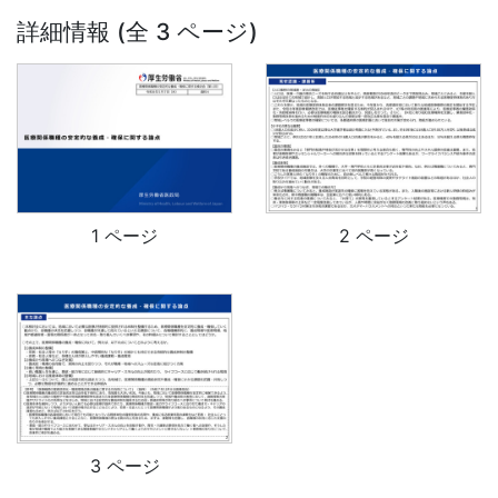
詳細情報 (全 3 ページ)
1 ページ
2 ページ
3 ページ