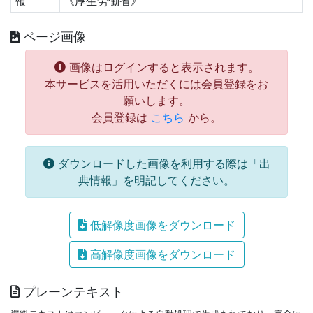
報
《厚生労働省》
ページ画像
画像はログインすると表示されます。
本サービスを活用いただくには会員登録をお
願いします。
会員登録は
こちら
から。
ダウンロードした画像を利用する際は「出
典情報」を明記してください。
低解像度画像をダウンロード
高解像度画像をダウンロード
プレーンテキスト