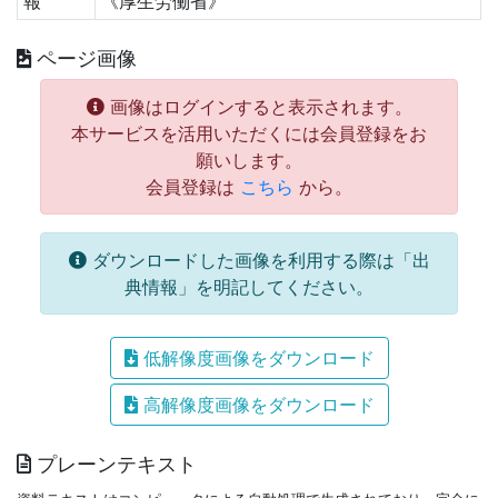
報
《厚生労働省》
ページ画像
画像はログインすると表示されます。
本サービスを活用いただくには会員登録をお
願いします。
会員登録は
こちら
から。
ダウンロードした画像を利用する際は「出
典情報」を明記してください。
低解像度画像をダウンロード
高解像度画像をダウンロード
プレーンテキスト