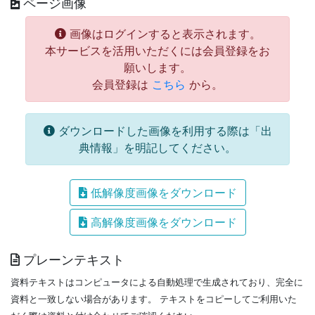
ページ画像
画像はログインすると表示されます。
本サービスを活用いただくには会員登録をお
願いします。
会員登録は
こちら
から。
ダウンロードした画像を利用する際は「出
典情報」を明記してください。
低解像度画像をダウンロード
高解像度画像をダウンロード
プレーンテキスト
資料テキストはコンピュータによる自動処理で生成されており、完全に
資料と一致しない場合があります。
テキストをコピーしてご利用いた