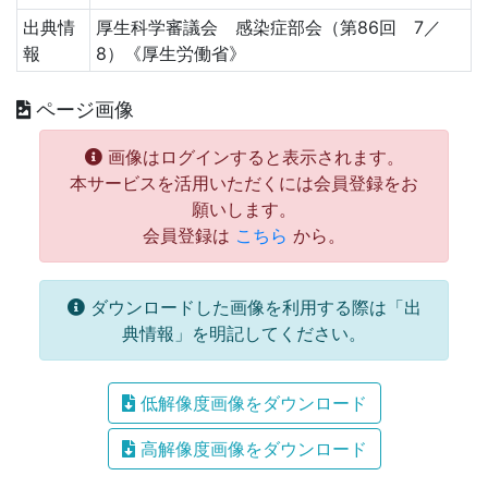
出典情
厚生科学審議会 感染症部会（第86回 7／
報
8）《厚生労働省》
ページ画像
画像はログインすると表示されます。
本サービスを活用いただくには会員登録をお
願いします。
会員登録は
こちら
から。
ダウンロードした画像を利用する際は「出
典情報」を明記してください。
低解像度画像をダウンロード
高解像度画像をダウンロード