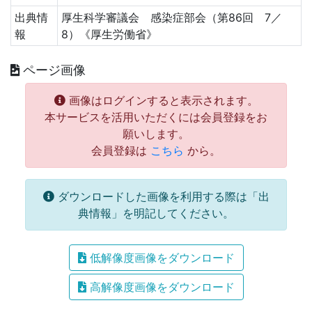
出典情
厚生科学審議会 感染症部会（第86回 7／
報
8）《厚生労働省》
ページ画像
画像はログインすると表示されます。
本サービスを活用いただくには会員登録をお
願いします。
会員登録は
こちら
から。
ダウンロードした画像を利用する際は「出
典情報」を明記してください。
低解像度画像をダウンロード
高解像度画像をダウンロード