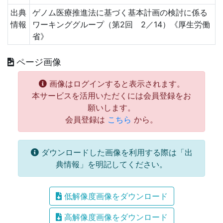
出典
ゲノム医療推進法に基づく基本計画の検討に係る
情報
ワーキンググループ（第2回 2／14）《厚生労働
省》
ページ画像
画像はログインすると表示されます。
本サービスを活用いただくには会員登録をお
願いします。
会員登録は
こちら
から。
ダウンロードした画像を利用する際は「出
典情報」を明記してください。
低解像度画像をダウンロード
高解像度画像をダウンロード