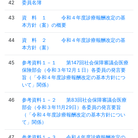
42
委員名簿
43
資 料 １ 令和４年度診療報酬改定の基
本方針（案）の概要
44
資 料 ２ 令和４年度診療報酬改定の基
本方針（案）
45
参考資料１－１ 第147回社会保障審議会医療
保険部会（令和３年12月１日）各委員の発言要
旨（「令和４年度診療報酬改定の基本方針につ
いて」関係）
46
参考資料１－２ 第83回社会保障審議会医療
部会（令和３年11月29日）各委員の発言要旨
（「令和４年度診療報酬改定の基本方針につい
て」関係）
47
参考資料１－３ 令和４年度診療報酬改定の