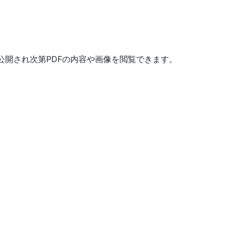
公開され次第PDFの内容や画像を閲覧できます。