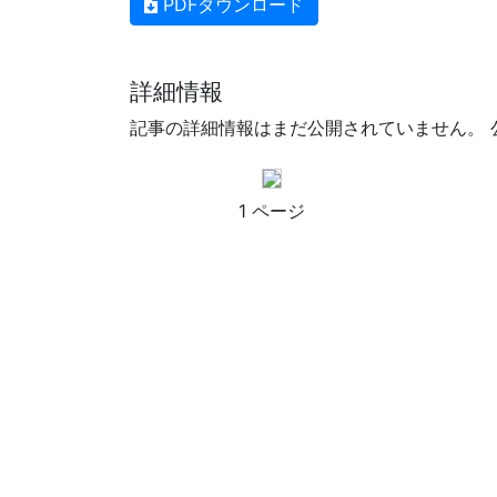
PDFダウンロード
詳細情報
記事の詳細情報はまだ公開されていません。 
1 ページ