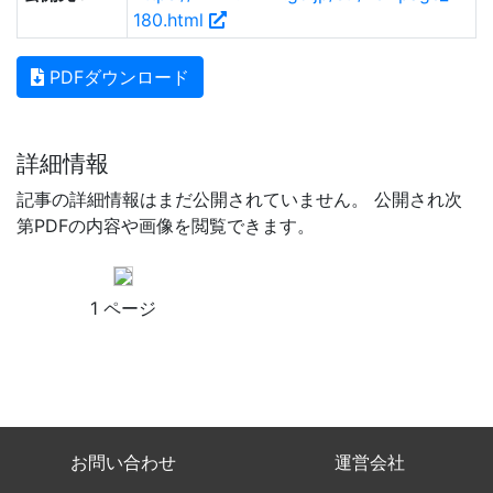
180.html
PDFダウンロード
詳細情報
記事の詳細情報はまだ公開されていません。 公開され次
第PDFの内容や画像を閲覧できます。
1 ページ
お問い合わせ
運営会社