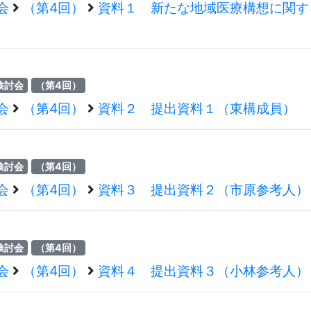
会
（第4回）
資料１ 新たな地域医療構想に関す
検討会
（第4回）
会
（第4回）
資料２ 提出資料１（東構成員）
検討会
（第4回）
会
（第4回）
資料３ 提出資料２（市原参考人）
検討会
（第4回）
会
（第4回）
資料４ 提出資料３（小林参考人）