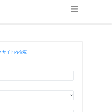
le サイト内検索)