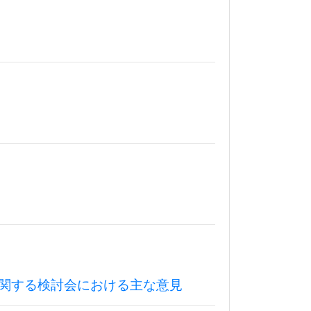
関する検討会における主な意見