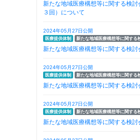
新たな地域医療構想等に関する検討
３回）について
2024年05月27日公開
医療提供体制
新たな地域医療構想等に関する
新たな地域医療構想等に関する検討
2024年05月27日公開
医療提供体制
新たな地域医療構想等に関する
新たな地域医療構想等に関する検討
2024年05月27日公開
医療提供体制
新たな地域医療構想等に関する
新たな地域医療構想等に関する検討