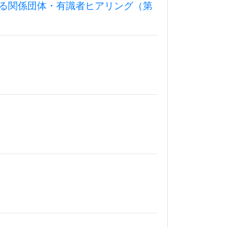
る関係団体・有識者ヒアリング（第