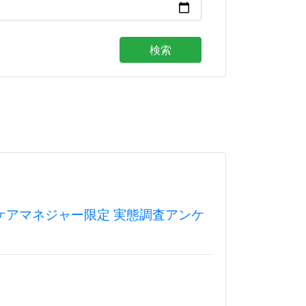
検索
ケアマネジャー限定 実態調査アンケ