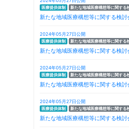
2024年05月27日公開
医療提供体制
新たな地域医療構想等に関する
新たな地域医療構想等に関する検討
2024年05月27日公開
医療提供体制
新たな地域医療構想等に関する
新たな地域医療構想等に関する検討
2024年05月27日公開
医療提供体制
新たな地域医療構想等に関する
新たな地域医療構想等に関する検討
2024年05月27日公開
医療提供体制
新たな地域医療構想等に関する
新たな地域医療構想等に関する検討