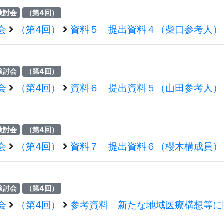
検討会
（第4回）
会
（第4回）
資料５ 提出資料４（柴口参考人）
検討会
（第4回）
会
（第4回）
資料６ 提出資料５（山田参考人）
検討会
（第4回）
会
（第4回）
資料７ 提出資料６（櫻木構成員）
検討会
（第4回）
会
（第4回）
参考資料 新たな地域医療構想等に