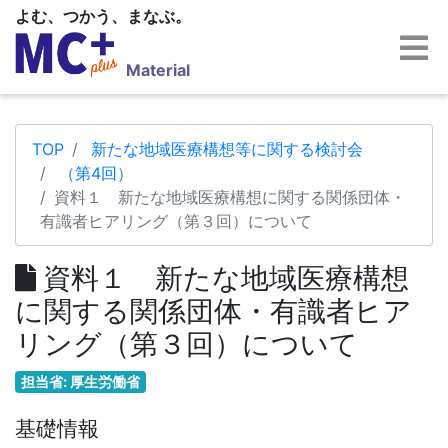
よむ、つかう、まなぶ。
Material
TOP
新たな地域医療構想等に関する検討会
（第4回）
資料１ 新たな地域医療構想に関する関係団体・
有識者ヒアリング（第３回）について
資料１ 新たな地域医療構想
に関する関係団体・有識者ヒア
リング（第３回）について
担当省: 厚生労働省
基礎情報